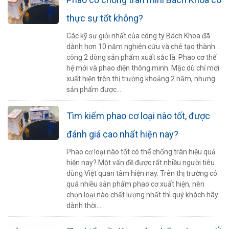
thực sự tốt không?
Các kỹ sư giỏi nhất của công ty Bách Khoa đã
dành hơn 10 năm nghiên cứu và chê tạo thành
công 2 dòng sản phẩm xuất sắc là: Phao cơ thế
hệ mới và phao điện thông minh. Mặc dù chỉ mới
xuất hiện trên thị trường khoảng 2 năm, nhưng
sản phẩm được...
Tìm kiếm phao cơ loại nào tốt, được
đánh giá cao nhất hiện nay?
Phao cơ loại nào tốt có thể chống tràn hiệu quả
hiện nay? Một vấn đề được rất nhiều người tiêu
dùng Việt quan tâm hiện nay. Trên thị trường có
quá nhiều sản phẩm phao cơ xuất hiện, nên
chọn loại nào chất lượng nhất thì quý khách hãy
dành thời...