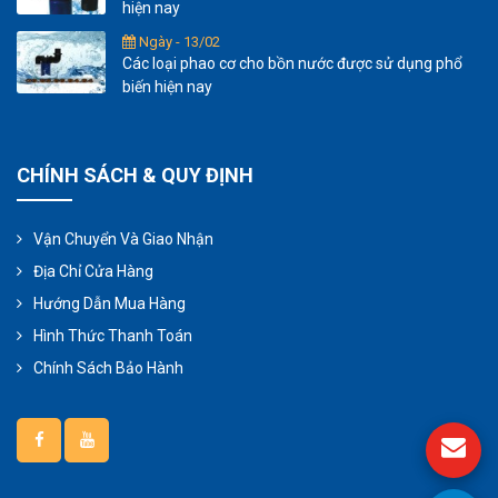
hiện nay
Ngày - 13/02
Các loại phao cơ cho bồn nước được sử dụng phổ
biến hiện nay
CHÍNH SÁCH & QUY ĐỊNH
Vận Chuyển Và Giao Nhận
Địa Chỉ Cửa Hàng
Hướng Dẫn Mua Hàng
Hình Thức Thanh Toán
Chính Sách Bảo Hành