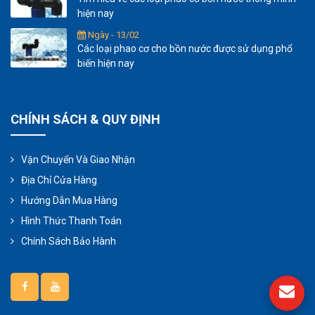
hiện nay
Ngày - 13/02
Các loại phao cơ cho bồn nước được sử dụng phổ
biến hiện nay
CHÍNH SÁCH & QUY ĐỊNH
Vận Chuyển Và Giao Nhận
Địa Chỉ Cửa Hàng
Hướng Dẫn Mua Hàng
Hình Thức Thanh Toán
Chính Sách Bảo Hành