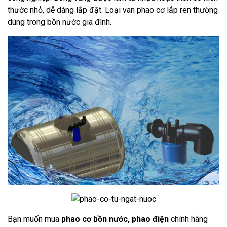
thước nhỏ, dễ dàng lắp đặt. Loại van phao cơ lắp ren thường
dùng trong bồn nước gia đình.
Bạn muốn mua
phao cơ bồn nước,
phao điện
chính hãng