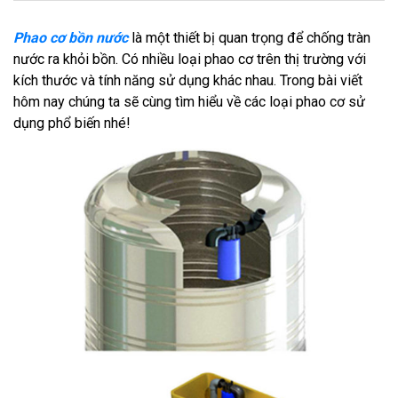
Phao cơ bồn nước
là một thiết bị quan trọng để chống tràn
nước ra khỏi bồn. Có nhiều loại phao cơ trên thị trường với
kích thước và tính năng sử dụng khác nhau. Trong bài viết
hôm nay chúng ta sẽ cùng tìm hiểu về các loại phao cơ sử
dụng phổ biến nhé!