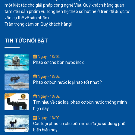
một kiệt tác cho giải pháp công nghệ Việt. Quý khách hàng quan
tâm đến sản phẩm vui lòng liên hệ theo số hotine ở trên để được tư
vấn cụ thể về sản phẩm
Trân trọng cảm ơn Quý khách hàng!
TIN TỨC NỔI BẬT
Ngày - 13/02
Phao cơ cho bồn nước inox
Ngày - 13/02
Phao cơ bồn nước loại nào tốt nhất ?
Ngày - 13/02
Tìm hiểu về các loại phao cơ bồn nước thông minh
hiện nay
Ngày - 13/02
Các loại phao cơ cho bồn nước được sử dụng phổ
biến hiện nay