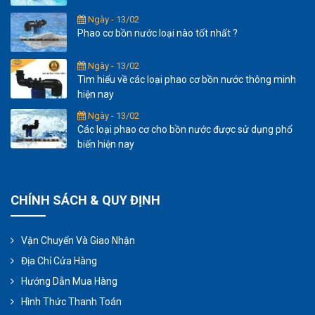
Ngày - 13/02
Phao cơ bồn nước loại nào tốt nhất ?
Ngày - 13/02
Tìm hiểu về các loại phao cơ bồn nước thông minh
hiện nay
Ngày - 13/02
Các loại phao cơ cho bồn nước được sử dụng phổ
biến hiện nay
CHÍNH SÁCH & QUY ĐỊNH
Vận Chuyển Và Giao Nhận
Địa Chỉ Cửa Hàng
Hướng Dẫn Mua Hàng
Hình Thức Thanh Toán