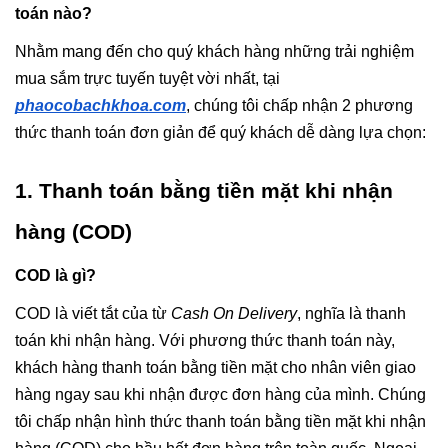
toán nào?
Nhằm mang đến cho quý khách hàng những trải nghiệm 
mua sắm trực tuyến tuyệt vời nhất, tại
phaocobachkhoa.com
, chúng tôi chấp nhận 2 phương 
thức thanh toán đơn giản để quý khách dễ dàng lựa chọn:
1. Thanh toán bằng tiền mặt khi nhận 
hàng (COD)
COD là gì?
COD là viết tắt của từ 
Cash On Delivery
, nghĩa là thanh 
toán khi nhận hàng. Với phương thức thanh toán này, 
khách hàng thanh toán bằng tiền mặt cho nhân viên giao 
hàng ngay sau khi nhận được đơn hàng của mình. Chúng 
tôi chấp nhận hình thức thanh toán bằng tiền mặt khi nhận 