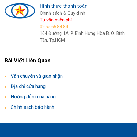
Hình thức thanh toán
Chính sách & Quy định
Tư vấn miễn phí
09.65.66.84.84
164 Đường 1A, P. Bình Hưng Hòa B, Q. Bình
Tân, Tp.HCM
Bài Viết Liên Quan
Vận chuyển và giao nhận
Địa chỉ cửa hàng
Hướng dẫn mua hàng
Chính sách bảo hành