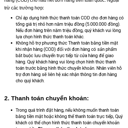
hàng (COD) cho hầu hết đơn hàng trên toàn quốc. Ngoại 
trừ các trường hợp:
Chỉ áp dụng hình thức thanh toán COD cho đơn hàng có 
tổng giá trị nhỏ hơn năm triệu đồng (5.000.000 đồng). 
Nếu đơn hàng trên năm triệu đồng, quý khách vui lòng 
lựa chọn hình thức thanh toán khác.
Không hỗ trợ phương thức Thanh toán bằng tiền mặt 
khi nhận hàng (COD) đối với đơn hàng có sản phẩm 
bắt buộc lưu chuyển trực tiếp từ cửa hàng để giao 
hàng. Quý khách hàng vui lòng chọn hình thức thanh 
toán trước bằng hình thức chuyển khoản. Nhân viên hỗ 
trợ đơn hàng sẽ liên hệ xác nhận thông tin đơn hàng 
cho quý khách.
2. Thanh toán chuyển khoản:
Trong quá trình đặt hàng, nếu không muốn thanh toán 
bằng tiền mặt hoặc không thể thanh toán trực tiếp, Quý 
khách có thể chọn hình thức thanh toán chuyển khoản 