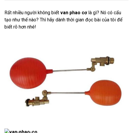
Rất nhiều người không biết
van phao cơ
là gì? Nó có cấu
tạo như thế nào? Thì hãy dành thời gian đọc bài của tôi để
biết rõ hơn nhé!