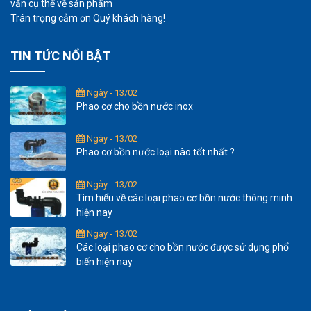
vấn cụ thể về sản phẩm
Trân trọng cảm ơn Quý khách hàng!
TIN TỨC NỔI BẬT
Ngày - 13/02
Phao cơ cho bồn nước inox
Ngày - 13/02
Phao cơ bồn nước loại nào tốt nhất ?
Ngày - 13/02
Tìm hiểu về các loại phao cơ bồn nước thông minh
hiện nay
Ngày - 13/02
Các loại phao cơ cho bồn nước được sử dụng phổ
biến hiện nay