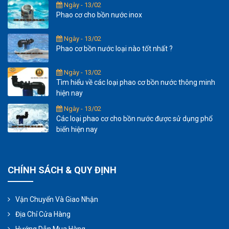
Ngày - 13/02
Phao cơ cho bồn nước inox
Ngày - 13/02
Phao cơ bồn nước loại nào tốt nhất ?
Ngày - 13/02
Tìm hiểu về các loại phao cơ bồn nước thông minh
hiện nay
Ngày - 13/02
Các loại phao cơ cho bồn nước được sử dụng phổ
biến hiện nay
CHÍNH SÁCH & QUY ĐỊNH
Vận Chuyển Và Giao Nhận
Địa Chỉ Cửa Hàng