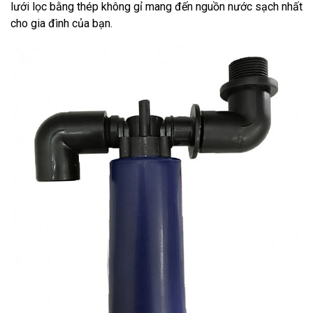
lưới lọc bằng thép không gỉ mang đến nguồn nước sạch nhất
cho gia đình của bạn.