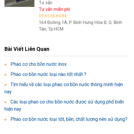
Tư vấn
Tư vấn miễn phí
09.65.66.84.84
164 Đường 1A, P. Bình Hưng Hòa B, Q. Bình
Tân, Tp.HCM
Bài Viết Liên Quan
Phao cơ cho bồn nước inox
Phao cơ bồn nước loại nào tốt nhất ?
Tìm hiểu về các loại phao cơ bồn nước thông minh hiện
nay
Các loại phao cơ cho bồn nước được sử dụng phổ biến
hiện nay
Phao cơ bồn nước loại tốt, bền, chất lượng nên sử dụng?